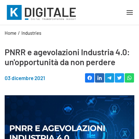
Home
Industries
PNRR e agevolazioni Industria 4.0:
un'opportunità da non perdere
03 dicembre 2021