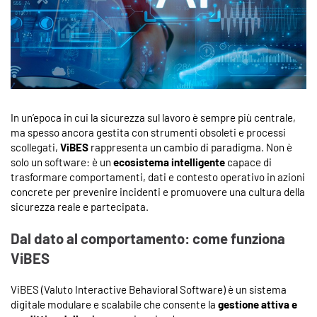
In un’epoca in cui la sicurezza sul lavoro è sempre più centrale,
ma spesso ancora gestita con strumenti obsoleti e processi
scollegati,
ViBES
rappresenta un cambio di paradigma. Non è
solo un software: è un
ecosistema intelligente
capace di
trasformare comportamenti, dati e contesto operativo in azioni
concrete per prevenire incidenti e promuovere una cultura della
sicurezza reale e partecipata.
Dal dato al comportamento: come funziona
ViBES
ViBES (Valuto Interactive Behavioral Software) è un sistema
digitale modulare e scalabile che consente la
gestione attiva e