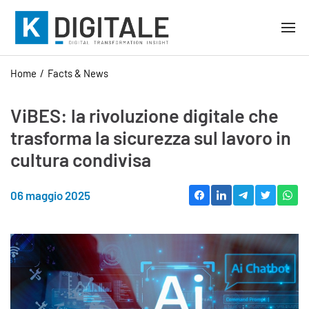
Home
Facts & News
ViBES: la rivoluzione digitale che
trasforma la sicurezza sul lavoro in
cultura condivisa
06 maggio 2025