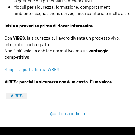
la gestione dei principali framework ISO.
Moduli per sicurezza, formazione, comportamenti,
ambiente, segnalazioni, sorveglianza sanitaria e molto altro
Inizia a prevenire prima di dover intervenire
Con
ViBES
, la sicurezza sul lavoro diventa un processo vivo,
integrato, partecipato.
Non è più solo un obbligo normativo, ma un
vantaggio
competitivo
.
Scopri la piattaforma ViBES
ViBES: perché la sicurezza non è un costo. È un valore.
VIBES
Torna indietro